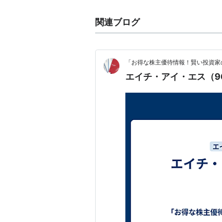
関連ブログ
「お得な株主優待情報！賢い投資家
エイチ・アイ・エス（9