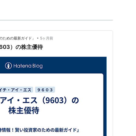
•
のための最新ガイド」
5ヶ月前
603）の株主優待