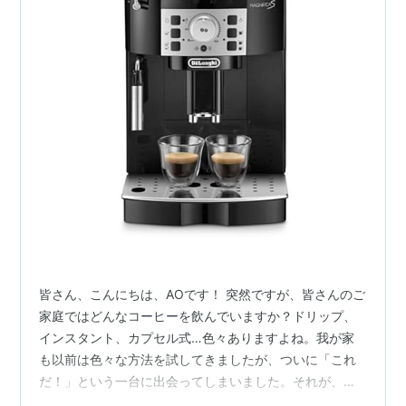
皆さん、こんにちは、AOです！ 突然ですが、皆さんのご
家庭ではどんなコーヒーを飲んでいますか？ドリップ、
インスタント、カプセル式…色々ありますよね。我が家
も以前は色々な方法を試してきましたが、ついに「これ
だ！」という一台に出会ってしまいました。それが、今
回ご紹介するデロンギ 全自動コーヒーメーカー マグニフ