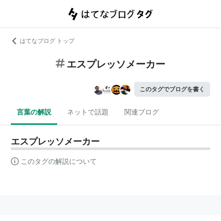
はてなブログ トップ
エスプレッソメーカー
このタグでブログを書く
言葉の解説
ネットで話題
関連ブログ
エスプレッソメーカー
このタグの解説について