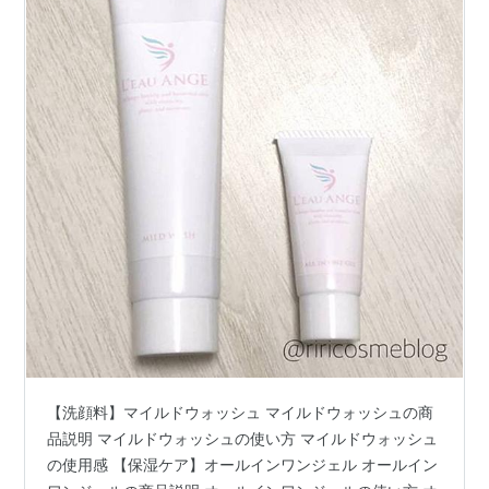
【洗顔料】マイルドウォッシュ マイルドウォッシュの商
品説明 マイルドウォッシュの使い方 マイルドウォッシュ
の使用感 【保湿ケア】オールインワンジェル オールイン