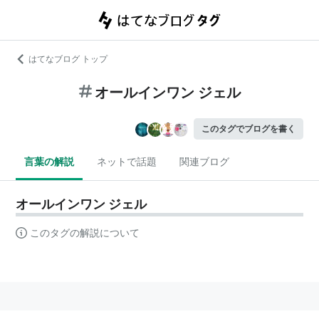
はてなブログ トップ
オールインワン ジェル
このタグでブログを書く
言葉の解説
ネットで話題
関連ブログ
オールインワン ジェル
このタグの解説について