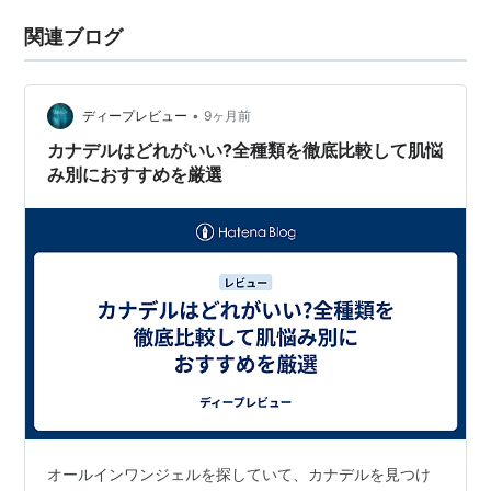
関連ブログ
•
ディープレビュー
9ヶ月前
カナデルはどれがいい?全種類を徹底比較して肌悩
み別におすすめを厳選
オールインワンジェルを探していて、カナデルを見つけ