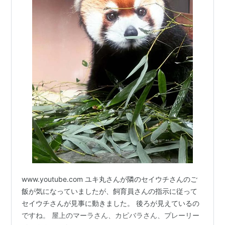
www.youtube.com ユキ丸さんが隣のセイウチさんのご
飯が気になっていましたが、飼育員さんの指示に従って
セイウチさんが見事に動きました。 後ろが見えているの
ですね。 屋上のマーラさん、カピバラさん、プレーリー