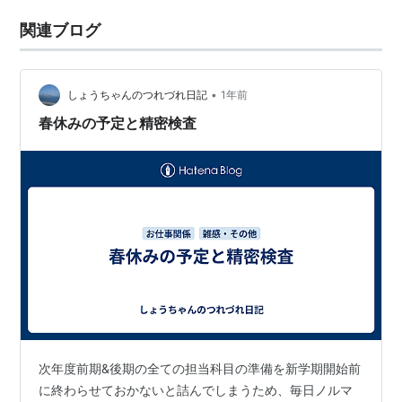
関連ブログ
•
しょうちゃんのつれづれ日記
1年前
春休みの予定と精密検査
次年度前期&後期の全ての担当科目の準備を新学期開始前
に終わらせておかないと詰んでしまうため、毎日ノルマ