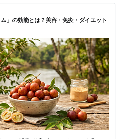
カム」の効能とは？美容・免疫・ダイエット