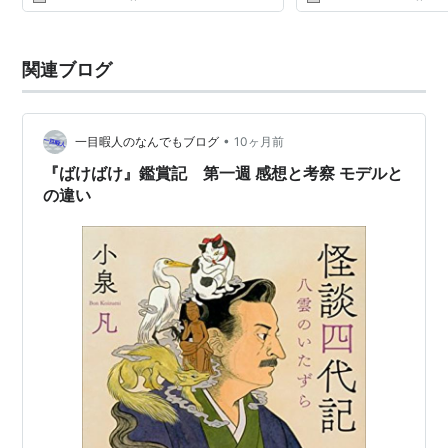
関連ブログ
•
一目暇人のなんでもブログ
10ヶ月前
『ばけばけ』鑑賞記 第一週 感想と考察 モデルと
の違い