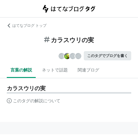
はてなブログ トップ
カラスウリの実
このタグでブログを書く
言葉の解説
ネットで話題
関連ブログ
カラスウリの実
このタグの解説について