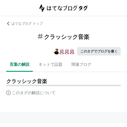
はてなブログ トップ
クラッシック音楽
このタグでブログを書く
言葉の解説
ネットで話題
関連ブログ
クラッシック音楽
このタグの解説について