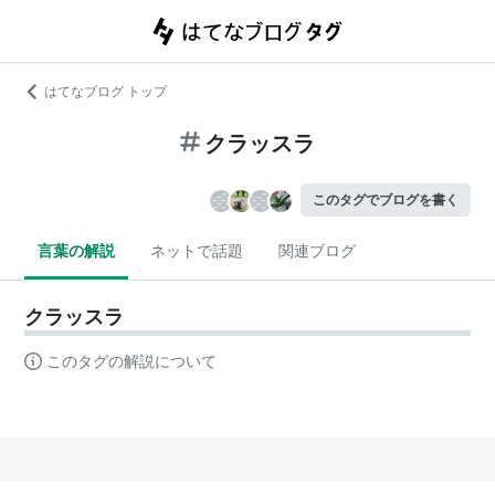
はてなブログ トップ
クラッスラ
このタグでブログを書く
言葉の解説
ネットで話題
関連ブログ
クラッスラ
このタグの解説について