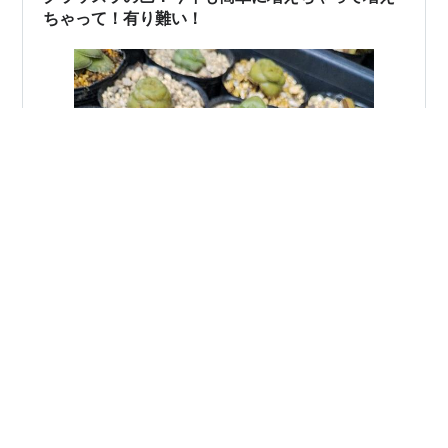
ちゃって！有り難い！