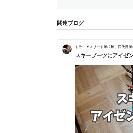
関連ブログ
トライアスリート屋根屋、四代目屋
スキーブーツにアイゼ