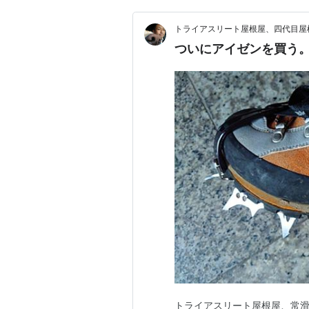
トライアスリート屋根屋、四代目屋
ついにアイゼンを買う
トライアスリート屋根屋、常滑