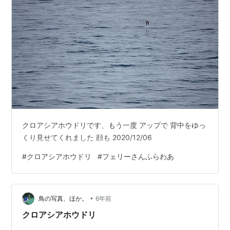
クロアシアホウドリです、もう一度 アップで 背中をゆっ
くり見せてくれました 顔も 2020/12/06
#
クロアシアホウドリ
#
フェリーさんふらわあ
•
鳥の写真、ほか。
6年前
クロアシアホウドリ