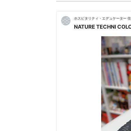
ホスピタリティ・エデュケーター 住
NATURE TECHNI C