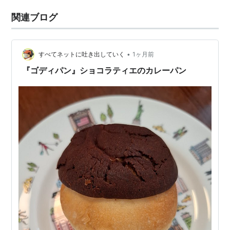
関連ブログ
•
すべてネットに吐き出していく
1ヶ月前
『ゴディパン』ショコラティエのカレーパン