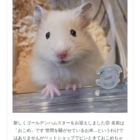
新しくゴールデンハムスターをお迎えしました😊 名前は
「おこめ」です 世間を騒がせているお米…というわけで
はありませんがペットショップでピンときておこめちゃ