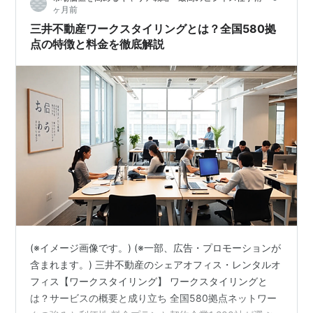
ヶ月前
集めています…
三井不動産ワークスタイリングとは？全国580拠
点の特徴と料金を徹底解説
(※イメージ画像です。) (※一部、広告・プロモーションが
含まれます。) 三井不動産のシェアオフィス・レンタルオ
フィス【ワークスタイリング】 ワークスタイリングと
は？サービスの概要と成り立ち 全国580拠点ネットワー