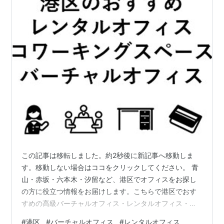
この記事は移転しました。約2秒後に新記事へ移動しま
す。移動しない場合はココをクリックしてください。 青
山・赤坂・六本木・汐留など、港区でオフィスをお探し
の方に役立つ情報をお届けします。こちらで港区でおす
すめの高級バーチャルオフィス・レンタルオフィス・コ
ワーキングスペースと、導入事例、クチコミをご紹介い
#
港区
#
バーチャルオフィス
#
レンタルオフィス