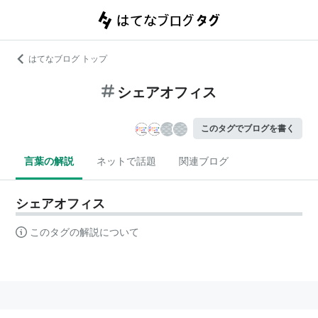
はてなブログ トップ
シェアオフィス
このタグでブログを書く
言葉の解説
ネットで話題
関連ブログ
シェアオフィス
このタグの解説について