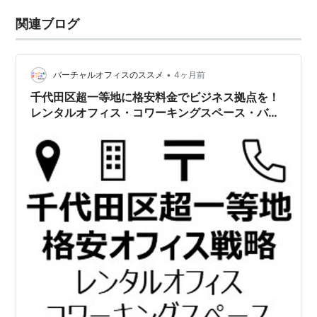
関連ブログ
•
バーチャルオフィスのススメ
4ヶ月前
千代田区超一等地に格安料金でビジネス拠点を！
レンタルオフィス・コワーキングスペース・バー
チャルオフィスの選び方