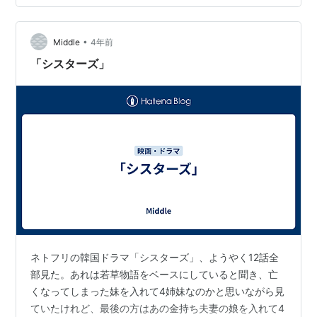
•
Middle
4年前
「シスターズ」
ネトフリの韓国ドラマ「シスターズ」、ようやく12話全
部見た。あれは若草物語をベースにしていると聞き、亡
くなってしまった妹を入れて4姉妹なのかと思いながら見
ていたけれど、最後の方はあの金持ち夫妻の娘を入れて4