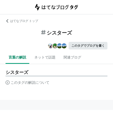
はてなブログ トップ
シスターズ
このタグでブログを書く
言葉の解説
ネットで話題
関連ブログ
シスターズ
このタグの解説について