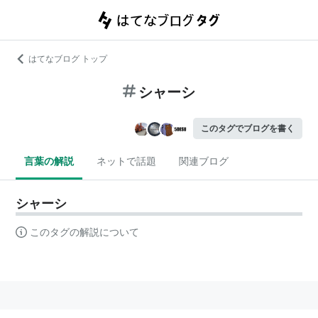
はてなブログ トップ
シャーシ
このタグでブログを書く
言葉の解説
ネットで話題
関連ブログ
シャーシ
このタグの解説について