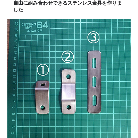
自由に組み合わせできるステンレス金具を作りま
した