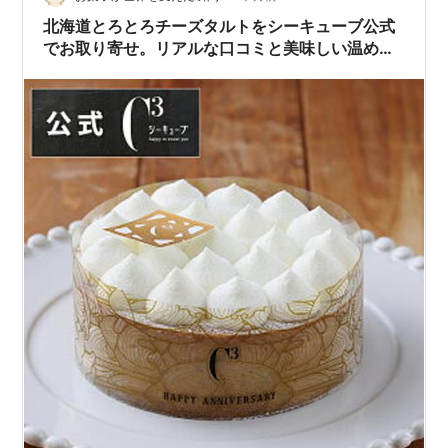
北海道とろとろチーズタルトをシーキューブ公式
でお取り寄せ。リアルな口コミと美味しい温め方
を紹介