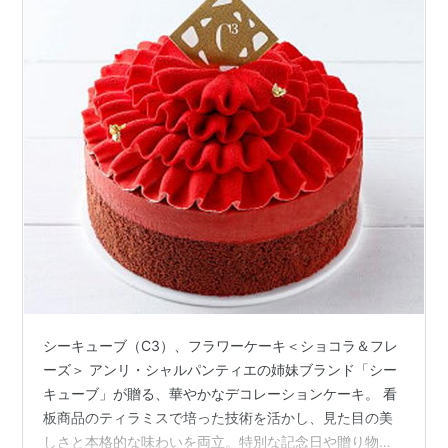
シーキューブ（C3）、フラワーケーキ＜ショコラ＆フレ
ーズ＞ アンリ・シャルパンティエの姉妹ブランド「シー
キューブ」が贈る、華やかなデコレーションケーキ。 看
板商品のティラミスで培った技術を活かし、見た目の美
しさと本格的な味わいを両立。特別な記念日や贈り物に