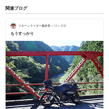
関連ブログ
•
リターンライダー最終章
10ヶ月前
もうすっかり