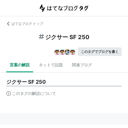
はてなブログ トップ
ジクサー SF 250
このタグでブログを書く
言葉の解説
ネットで話題
関連ブログ
ジクサー SF 250
このタグの解説について