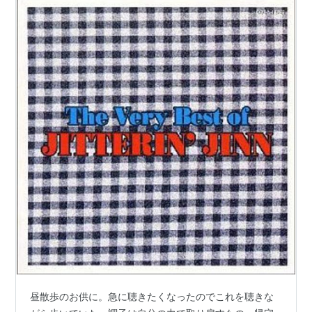
昼散歩のお供に。急に聴きたくなったのでこれを聴きな