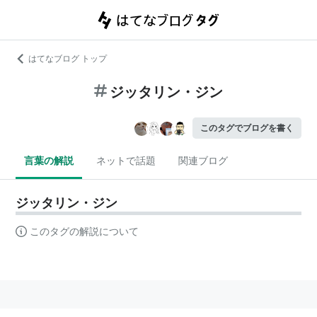
はてなブログ トップ
ジッタリン・ジン
このタグでブログを書く
言葉の解説
ネットで話題
関連ブログ
ジッタリン・ジン
このタグの解説について