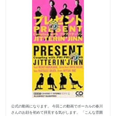
公式の動画になります。 今回この動画でボーカルの春川
さんのお顔を初めて拝見する気がします。 「こんな雰囲