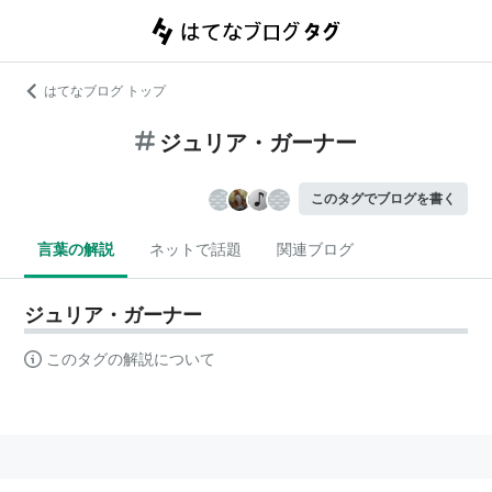
はてなブログ トップ
ジュリア・ガーナー
このタグでブログを書く
言葉の解説
ネットで話題
関連ブログ
ジュリア・ガーナー
このタグの解説について