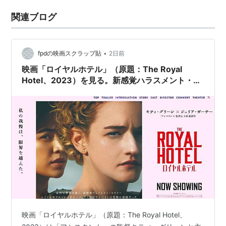
関連ブログ
•
fpdの映画スクラップ貼
2日前
映画「ロイヤルホテル」（原題：The Royal
Hotel、2023）を見る。新感覚ハラスメント・ス
リラー。
映画「ロイヤルホテル」（原題：The Royal Hotel、