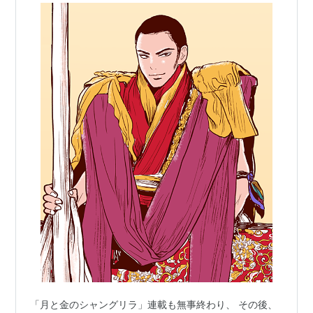
「月と金のシャングリラ」連載も無事終わり、 その後、