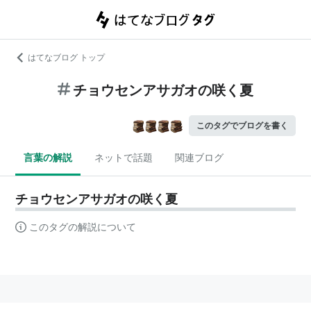
はてなブログ トップ
チョウセンアサガオの咲く夏
このタグでブログを書く
言葉の解説
ネットで話題
関連ブログ
チョウセンアサガオの咲く夏
このタグの解説について