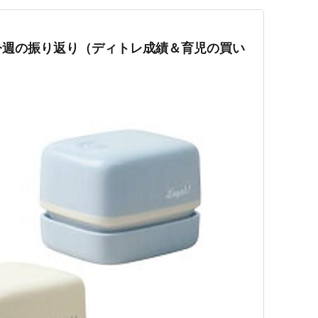
今週の振り返り（ディトレ成績＆育児の買い