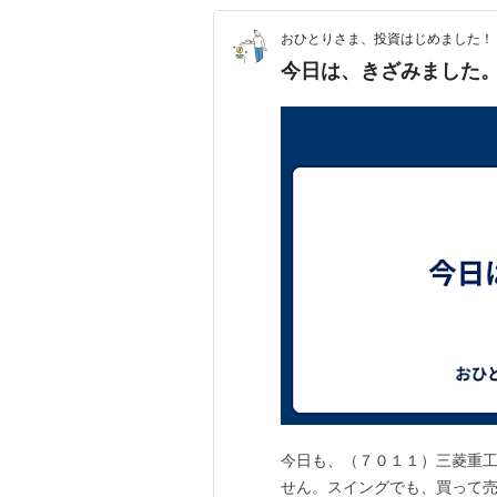
おひとりさま、投資はじめました！
今日は、きざみました
今日も、（７０１１）三菱重工
せん。スイングでも、買って