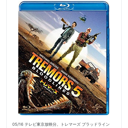
05/16 テレビ東京放映分。トレマーズ ブラッドライン