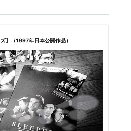
パーズ】（1997年日本公開作品）