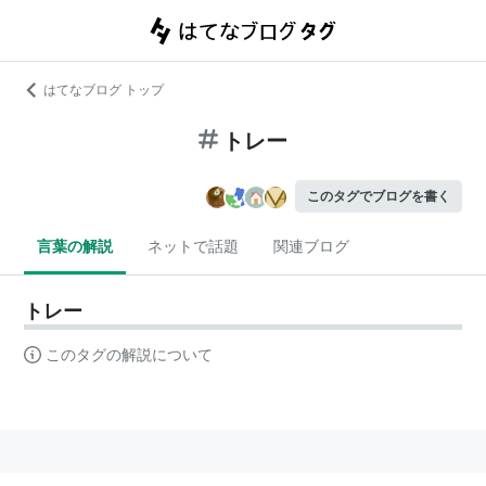
はてなブログ トップ
トレー
このタグでブログを書く
言葉の解説
ネットで話題
関連ブログ
トレー
このタグの解説について