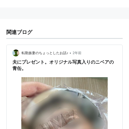
関連ブログ
•
転勤族妻のちょっとしたお話♪
2年前
夫にプレゼント。オリジナル写真入りのニベアの
青缶。