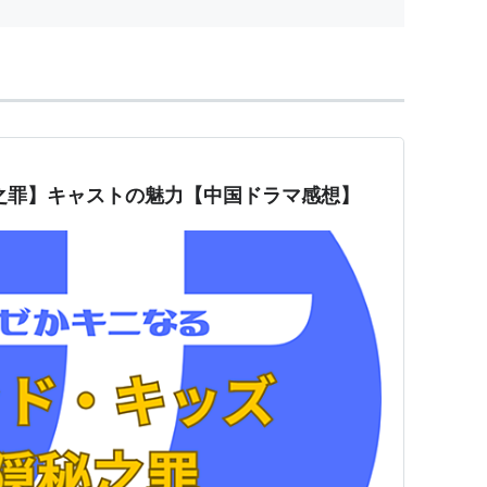
之罪】キャストの魅力【中国ドラマ感想】