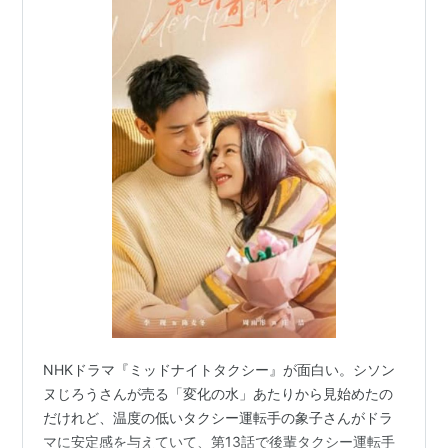
NHKドラマ『ミッドナイトタクシー』が面白い。シソン
ヌじろうさんが売る「変化の水」あたりから見始めたの
だけれど、温度の低いタクシー運転手の象子さんがドラ
マに安定感を与えていて、第13話で後輩タクシー運転手