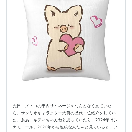
先日、メトロの車内サイネージをなんとなく見ていた
ら、サンリオキャラクター大賞の歴代１位紹介をしてい
た。ああ、キティちゃんねと思っていたら、2024年はシ
ナモロール。2020年から連続なんだ～と見ていると、い