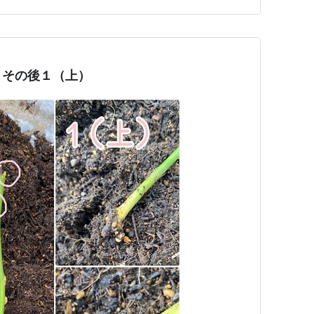
 その後１（上）