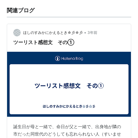
関連ブログ
•
ほしのすみかにかえるとき☆彡☆彡
3年前
ツーリスト感想文 その①
誕生日が母と一緒で、命日が父と一緒で、出身地が隣の
市だった同世代のどうしても忘れられない人（すいませ