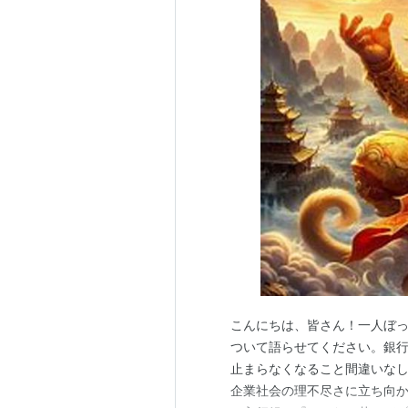
こんにちは、皆さん！一人ぼ
ついて語らせてください。銀
止まらなくなること間違いなし
企業社会の理不尽さに立ち向