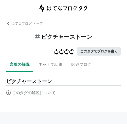
はてなブログ トップ
ピクチャーストーン
このタグでブログを書く
言葉の解説
ネットで話題
関連ブログ
ピクチャーストーン
このタグの解説について