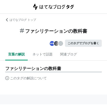
はてなブログ トップ
ファシリテーションの教科書
このタグでブログを書く
言葉の解説
ネットで話題
関連ブログ
ファシリテーションの教科書
このタグの解説について