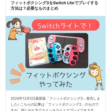
フィットボクシング3をSwitch Liteでプレイする
方法は？必要なものまとめ
2024年12月5日最新版「フィットボクシング3」発売しま
した♪ こちらの記事は「フィットボクシング2」のもので
すが，同じやり方でスイッチライトでプレイできます