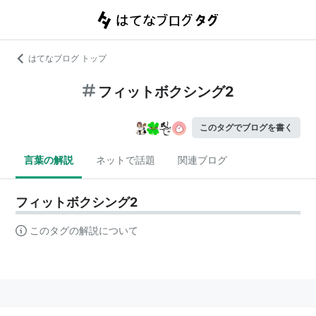
はてなブログ トップ
フィットボクシング2
このタグでブログを書く
言葉の解説
ネットで話題
関連ブログ
フィットボクシング2
このタグの解説について