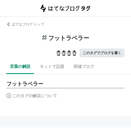
はてなブログ トップ
フットラベラー
このタグでブログを書く
言葉の解説
ネットで話題
関連ブログ
フットラベラー
このタグの解説について