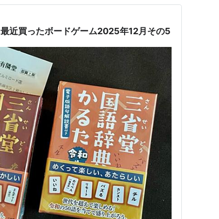
 最近買ったボードゲーム2025年12月その5