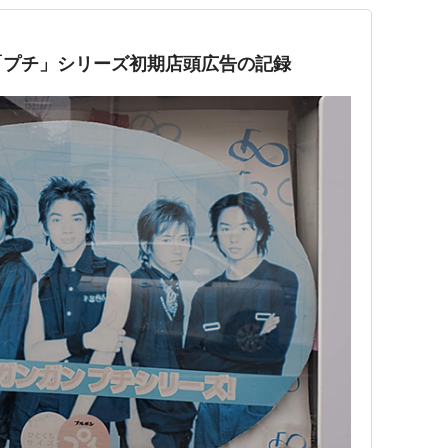
「プチ」シリーズ初期店頭広告の記録