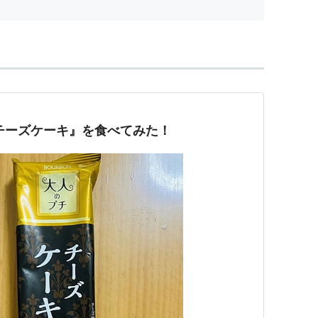
チーズケーキ』を食べてみた！