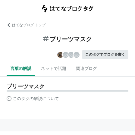
はてなブログ トップ
プリーツマスク
このタグでブログを書く
言葉の解説
ネットで話題
関連ブログ
プリーツマスク
このタグの解説について