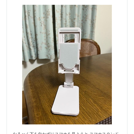
なるべく下を向かずにスマホを見ようと スマホスタンド