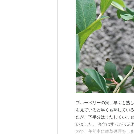
ブルーベリーの実、早くも熟し
を見ていると早くも熟している
たが、下半分はまだしていませ
いました。 今年はすっかり忘
ので、午前中に雑草処理をしました