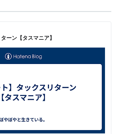
リターン【タスマニア】