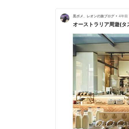
•
黒ポメ、レオンの旅ブログ
4年前
オーストラリア周遊(タ