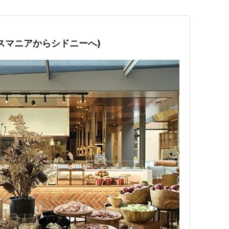
スマニアからシドニーへ)