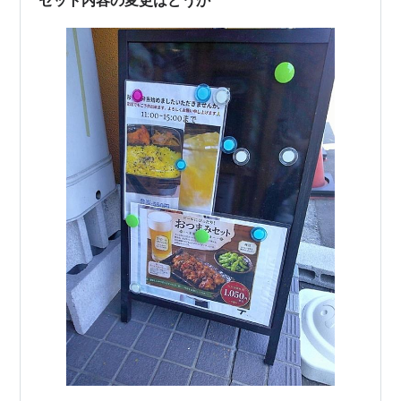
セット内容の変更はどうか