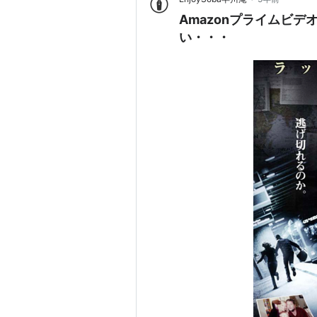
Amazonプライムビ
い・・・