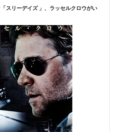
デオ「スリーデイズ 」、ラッセルクロウがい