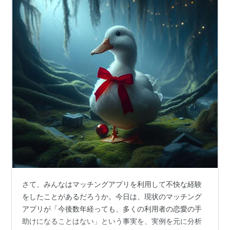
さて、みんなはマッチングアプリを利用して不快な経験
をしたことがあるだろうか。今日は、現状のマッチング
アプリが「今後数年経っても、多くの利用者の恋愛の手
助けになることはない」という事実を、実例を元に分析