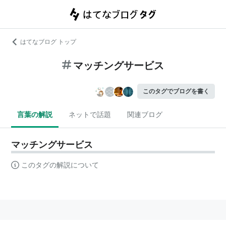
はてなブログ トップ
マッチングサービス
このタグでブログを書く
言葉の解説
ネットで話題
関連ブログ
マッチングサービス
このタグの解説について