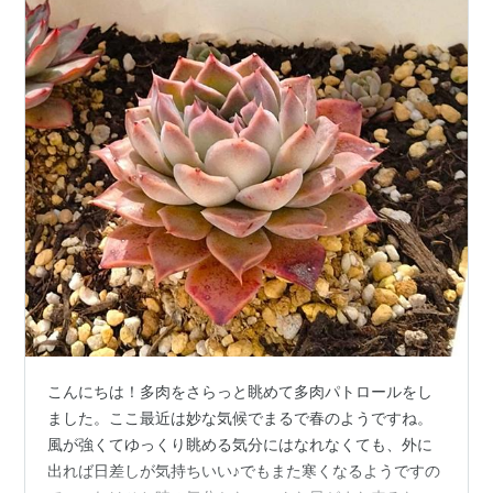
こんにちは！多肉をさらっと眺めて多肉パトロールをし
ました。ここ最近は妙な気候でまるで春のようですね。
風が強くてゆっくり眺める気分にはなれなくても、外に
出れば日差しが気持ちいい♪でもまた寒くなるようですの