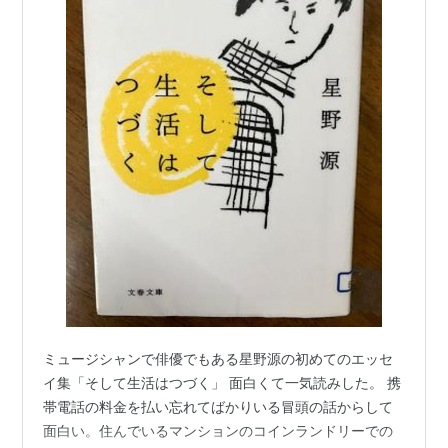
ミュージシャンで俳優でもある星野源の初めてのエッセ
イ集「そして生活はつづく」 面白くて一気読みした。 携
帯電話の料金を払い忘れてばかりいる冒頭の話からして
面白い。住んでいるマンションのコインランドリーでの