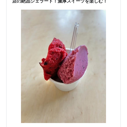
店の絶品ジェラート！濃厚スイーツを楽しむ！